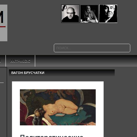
Ы
ANTI-MUZIC
ВАГОН БРУСЧАТКИ