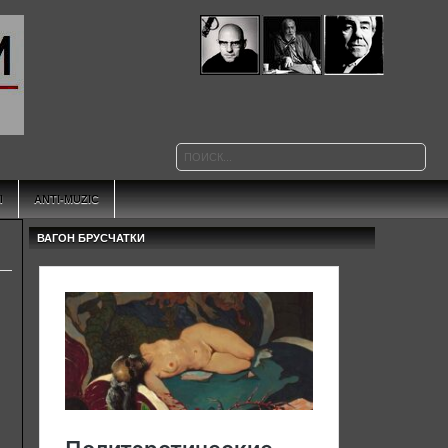
Ы
ANTI-MUZIC
ВАГОН БРУСЧАТКИ