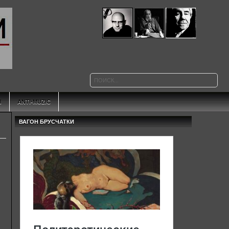
Ы
ANTI-MUZIC
ВАГОН БРУСЧАТКИ