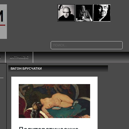
Ы
ANTI-MUZIC
ВАГОН БРУСЧАТКИ