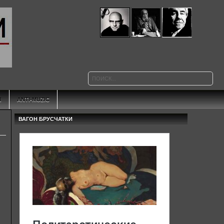
Ы
ANTI-MUZIC
ВАГОН БРУСЧАТКИ