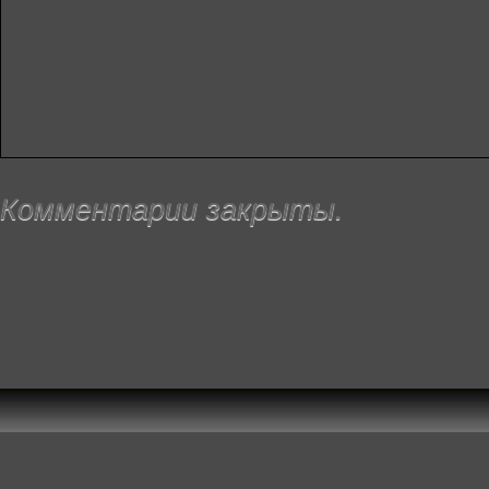
Комментарии закрыты.