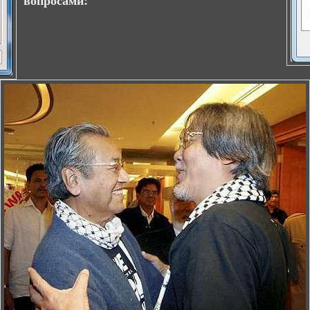
вопросами: