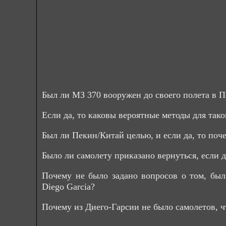
Был ли МЗ 370 вооружен до своего полета в 
Если да, то каковы вероятные методы для так
Был ли Пекин/Китай целью, и если да, то поч
Было ли самолету приказано вернуться, если д
Почему не было задано вопросов о том, бы
Diego Garcia?
Почему из Диего-Гарсии не было самолетов, ч