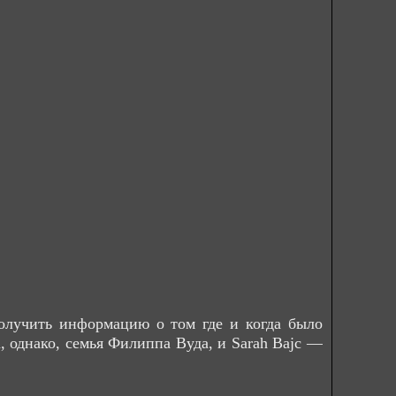
олучить информацию о том где и когда было
, однако, семья Филиппа Вуда, и Sarah Bajc —