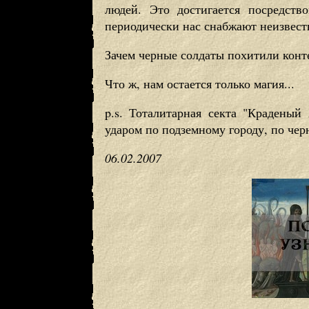
людей. Это достигается посредств
периодически нас снабжают неизвес
Зачем черные солдаты похитили конт
Что ж, нам остается только магия...
p.s. Тоталитарная секта "Краденый
ударом по подземному городу, по чер
06.02.2007