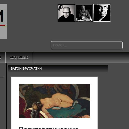
Ы
ANTI-MUZIC
ВАГОН БРУСЧАТКИ